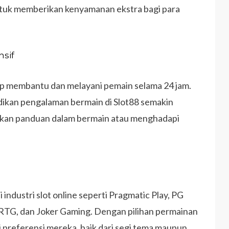
ntuk memberikan kenyamanan ekstra bagi para
sif
siap membantu dan melayani pemain selama 24 jam.
dikan pengalaman bermain di Slot88 semakin
kan panduan dalam bermain atau menghadapi
industri slot online seperti Pragmatic Play, PG
, RTG, dan Joker Gaming. Dengan pilihan permainan
 preferensi mereka, baik dari segi tema maupun