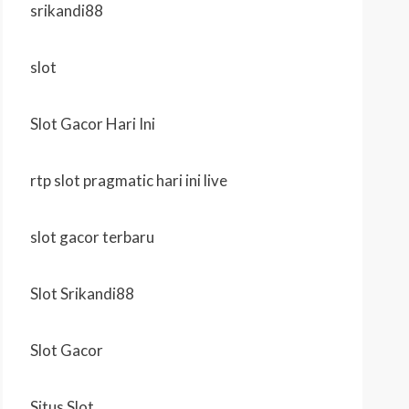
srikandi88
slot
Slot Gacor Hari Ini
rtp slot pragmatic hari ini live
slot gacor terbaru
Slot Srikandi88
Slot Gacor
Situs Slot