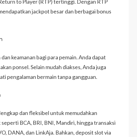
 Return to Player (RTP) tertinggi. Dengan RTP
k mendapatkan jackpot besar dan berbagai bonus
n
 dan keamanan bagi para pemain. Anda dapat
kan ponsel. Selain mudah diakses, Anda juga
ati pengalaman bermain tanpa gangguan.
h
lengkap dan fleksibel untuk memudahkan
k seperti BCA, BRI, BNI, Mandiri, hingga transaksi
, DANA, dan LinkAja. Bahkan, deposit slot via