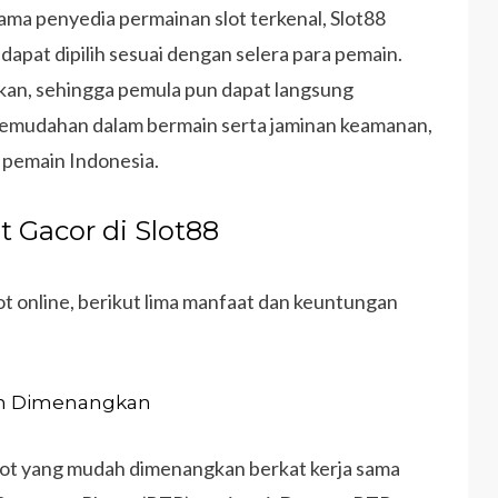
ma penyedia permainan slot terkenal, Slot88
apat dipilih sesuai dengan selera para pemain.
kan, sehingga pemula pun dapat langsung
kemudahan dalam bermain serta jaminan keamanan,
 pemain Indonesia.
 Gacor di Slot88
 online, berikut lima manfaat dan keuntungan
dah Dimenangkan
lot yang mudah dimenangkan berkat kerja sama