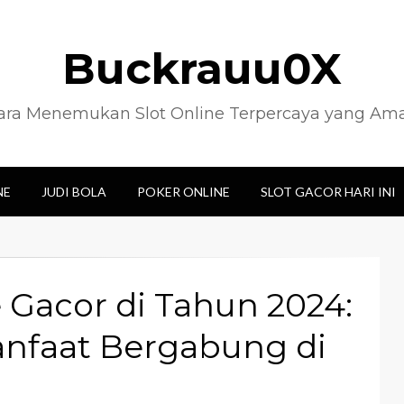
Buckrauu0X
ara Menemukan Slot Online Terpercaya yang Am
NE
JUDI BOLA
POKER ONLINE
SLOT GACOR HARI INI
 Gacor di Tahun 2024:
nfaat Bergabung di